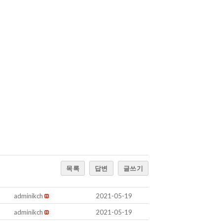
목록
답변
글쓰기
adminikch
2021-05-19
adminikch
2021-05-19