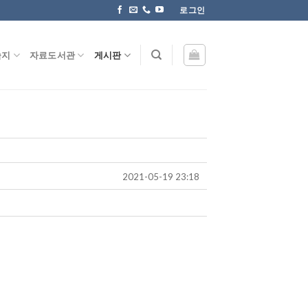
로그인
술지
자료도서관
게시판
2021-05-19 23:18