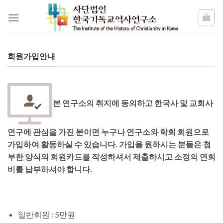
Skip
to
content
회원가입안내
본 연구소의 취지에 동의하고 한국사 및 교회사
연구에 관심을 가진 분이면 누구나 연구소와 학회 회원으로
가입하여 활동하실 수 있습니다. 가입을 원하시는 분들은 첨
부한 양식의 회원카드를 작성하셔서 제출하시고 소정의 연회
비를 납부하셔야 합니다.
일반회원 : 5만원