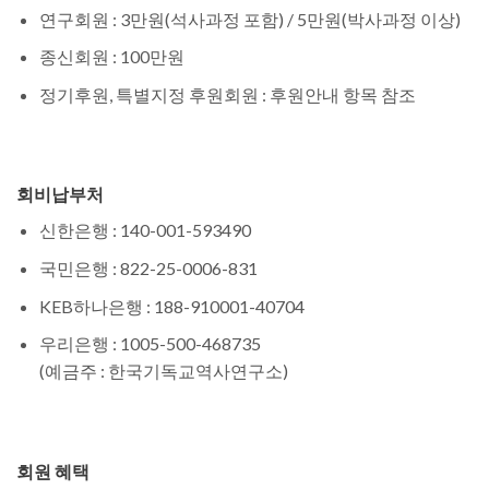
연구회원 : 3만원(석사과정 포함) / 5만원(박사과정 이상)
종신회원 : 100만원
정기후원, 특별지정 후원회원 : 후원안내 항목 참조
회비납부처
신한은행 : 140-001-593490
국민은행 : 822-25-0006-831
KEB하나은행 : 188-910001-40704
우리은행 : 1005-500-468735
(예금주 : 한국기독교역사연구소)
회원 혜택