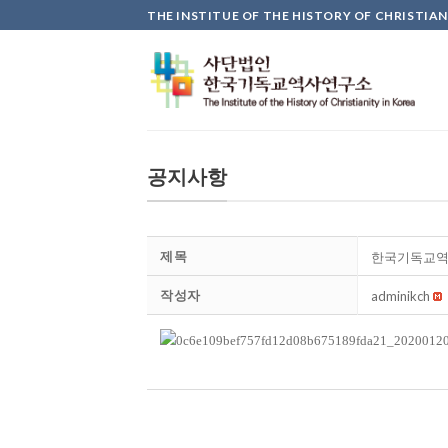
Skip
THE INSTITUE OF THE HISTORY OF CHRISTIAN
to
content
공지사항
제목
한국기독교역사
작성자
adminikch